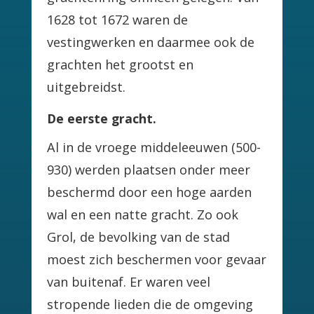
1628 tot 1672 waren de
vestingwerken en daarmee ook de
grachten het grootst en
uitgebreidst.
De eerste gracht.
Al in de vroege middeleeuwen (500-
930) werden plaatsen onder meer
beschermd door een hoge aarden
wal en een natte gracht. Zo ook
Grol, de bevolking van de stad
moest zich beschermen voor gevaar
van buitenaf. Er waren veel
stropende lieden die de omgeving