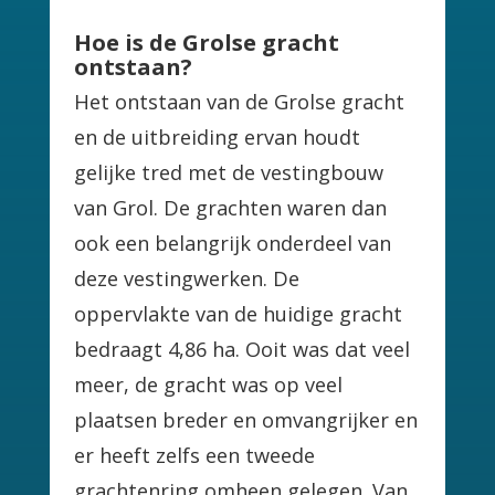
Hoe is de Grolse gracht
ontstaan?
Het ontstaan van de Grolse gracht
en de uitbreiding ervan houdt
gelijke tred met de vestingbouw
van Grol. De grachten waren dan
ook een belangrijk onderdeel van
deze vestingwerken. De
oppervlakte van de huidige gracht
bedraagt 4,86 ha. Ooit was dat veel
meer, de gracht was op veel
plaatsen breder en omvangrijker en
er heeft zelfs een tweede
grachtenring omheen gelegen. Van