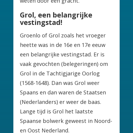
weten door een gracht.
Grol, een belangrijke
vestingstad!
Groenlo of Grol zoals het vroeger
heette was in de 16e en 17e eeuw
een belangrijke vestingstad. Er is
vaak gevochten (belegeringen) om
Grol in de Tachtigjarige Oorlog
(1568-1648). Dan was Grol weer
Spaans en dan waren de Staatsen
(Nederlanders) er weer de baas.
Lange tijd is Grol het laatste
Spaanse bolwerk geweest in Noord-
en Oost Nederland.