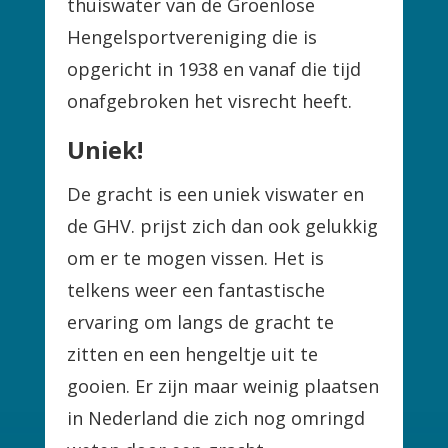
thuiswater van de Groenlose
Hengelsportvereniging die is
opgericht in 1938 en vanaf die tijd
onafgebroken het visrecht heeft.
Uniek!
De gracht is een uniek viswater en
de GHV. prijst zich dan ook gelukkig
om er te mogen vissen. Het is
telkens weer een fantastische
ervaring om langs de gracht te
zitten en een hengeltje uit te
gooien. Er zijn maar weinig plaatsen
in Nederland die zich nog omringd