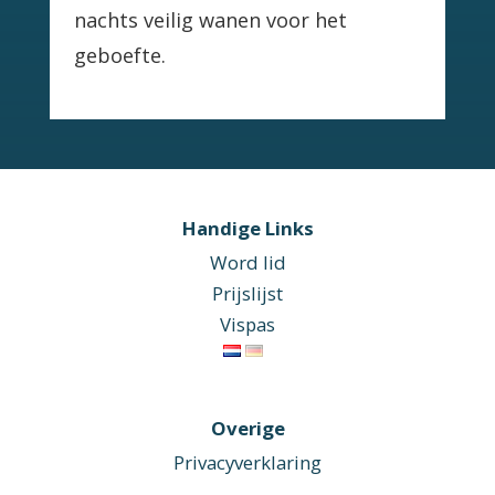
nachts veilig wanen voor het
geboefte.
Handige Links
Word lid
Prijslijst
Vispas
Overige
Privacyverklaring