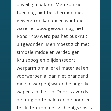
onveilig maakten. Men kon zich
toen nog niet beschermen met
geweren en kanonnen want die
waren er doodgewoon nog niet.
Rond 1450 werd pas het buskruit
uitgevonden. Men moest zich met
simpele middelen verdedigen.
Kruisboog en blijden (soort
werparm om allerlei materiaal en
voorwerpen al dan niet brandend
mee te werpen) waren belangrijke
wapens in die tijd. Door ‚s avonds
de brug op te halen en de poorten
te sluiten kon men zich enigszins ‚s