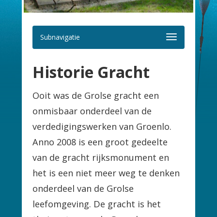
Subnavigatie
Historie Gracht
Ooit was de Grolse gracht een
onmisbaar onderdeel van de
verdedigingswerken van Groenlo.
Anno 2008 is een groot gedeelte
van de gracht rijksmonument en
het is een niet meer weg te denken
onderdeel van de Grolse
leefomgeving. De gracht is het