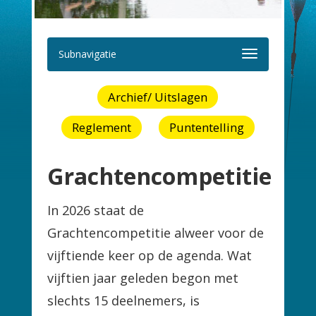
Subnavigatie
Archief/ Uitslagen
Reglement
Puntentelling
Grachtencompetitie
In 2026 staat de
Grachtencompetitie alweer voor de
vijftiende keer op de agenda. Wat
vijftien jaar geleden begon met
slechts 15 deelnemers, is