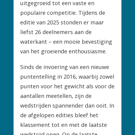
uitgegroeid tot een vaste en
populaire competitie. Tijdens de
editie van 2025 stonden er maar
liefst 26 deelnemers aan de
waterkant – een mooie bevestiging
van het groeiende enthousiasme.
Sinds de invoering van een nieuwe
puntentelling in 2016, waarbij zowel
punten voor het gewicht als voor de
aantallen meetellen, zijn de
wedstrijden spannender dan ooit. In
de afgelopen edities bleef het
klassement tot en met de laatste
wedstrijd open. Op de laatste