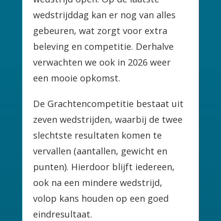
wedstrijddag kan er nog van alles
gebeuren, wat zorgt voor extra
beleving en competitie. Derhalve
verwachten we ook in 2026 weer
een mooie opkomst.
De Grachtencompetitie bestaat uit
zeven wedstrijden, waarbij de twee
slechtste resultaten komen te
vervallen (aantallen, gewicht en
punten). Hierdoor blijft iedereen,
ook na een mindere wedstrijd,
volop kans houden op een goed
eindresultaat.