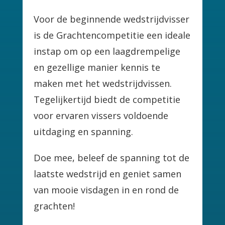
Voor de beginnende wedstrijdvisser
is de Grachtencompetitie een ideale
instap om op een laagdrempelige
en gezellige manier kennis te
maken met het wedstrijdvissen.
Tegelijkertijd biedt de competitie
voor ervaren vissers voldoende
uitdaging en spanning.
Doe mee, beleef de spanning tot de
laatste wedstrijd en geniet samen
van mooie visdagen in en rond de
grachten!