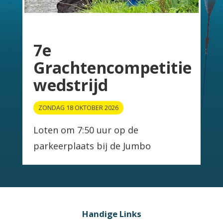
7e
Grachtencompetitie
wedstrijd
ZONDAG 18 OKTOBER 2026
Loten om 7:50 uur op de
parkeerplaats bij de Jumbo
Handige Links