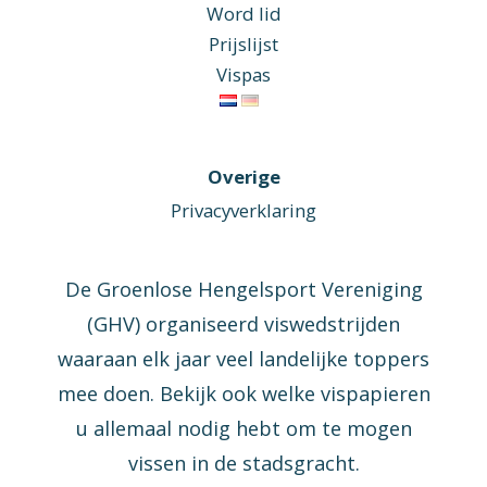
Word lid
Prijslijst
Vispas
Overige
Privacyverklaring
De Groenlose Hengelsport Vereniging
(GHV) organiseerd viswedstrijden
waaraan elk jaar veel landelijke toppers
mee doen. Bekijk ook welke vispapieren
u allemaal nodig hebt om te mogen
vissen in de stadsgracht.