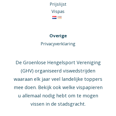
Prijslijst
Vispas
Overige
Privacyverklaring
De Groenlose Hengelsport Vereniging
(GHV) organiseerd viswedstrijden
waaraan elk jaar veel landelijke toppers
mee doen. Bekijk ook welke vispapieren
u allemaal nodig hebt om te mogen
vissen in de stadsgracht.