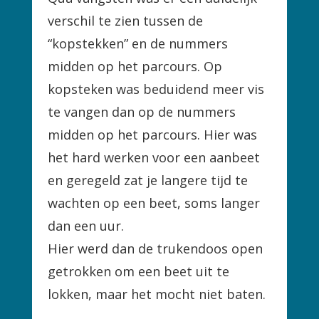
verschil te zien tussen de
“kopstekken” en de nummers
midden op het parcours. Op
kopsteken was beduidend meer vis
te vangen dan op de nummers
midden op het parcours. Hier was
het hard werken voor een aanbeet
en geregeld zat je langere tijd te
wachten op een beet, soms langer
dan een uur.
Hier werd dan de trukendoos open
getrokken om een beet uit te
lokken, maar het mocht niet baten.