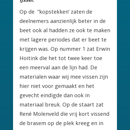
Op de “kopstekken’ zaten de
deelnemers aanzienlijk beter in de
beet ook al hadden ze ook te maken
met lagere periodes dat er beet te
krijgen was. Op nummer 1 zat Erwin
Hoitink die het tot twee keer toe
een meerval aan de lijn had. De
materialen waar wij mee vissen zijn
hier niet voor gemaakt en het
gevecht eindigde dan ook in
materiaal breuk. Op de staart zat
René Molenveld die vrij kort vissend
de brasem op de plek kreeg en in