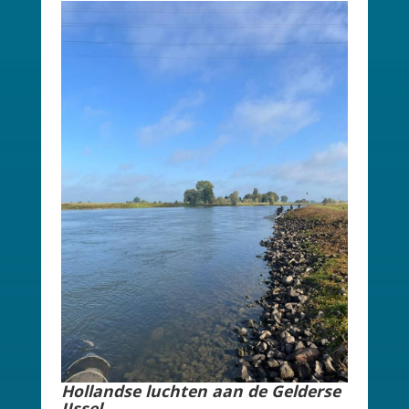
Hollandse luchten aan de Gelderse
IJssel.