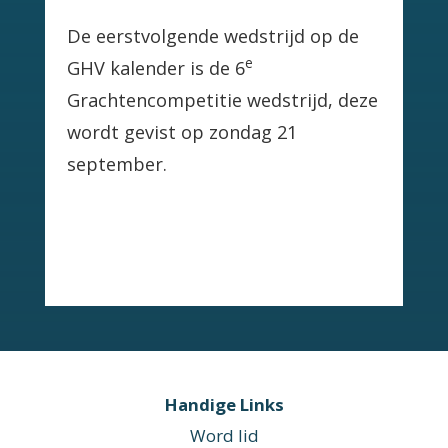
De eerstvolgende wedstrijd op de
e
GHV kalender is de 6
Grachtencompetitie wedstrijd, deze
wordt gevist op zondag 21
september.
Handige Links
Word lid