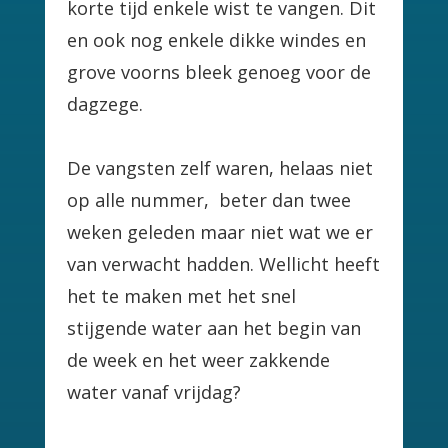
korte tijd enkele wist te vangen. Dit
en ook nog enkele dikke windes en
grove voorns bleek genoeg voor de
dagzege.
De vangsten zelf waren, helaas niet
op alle nummer, beter dan twee
weken geleden maar niet wat we er
van verwacht hadden. Wellicht heeft
het te maken met het snel
stijgende water aan het begin van
de week en het weer zakkende
water vanaf vrijdag?