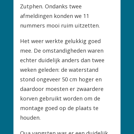
Zutphen. Ondanks twee
afmeldingen konden we 11
nummers mooi ruim uitzetten.
Het weer werkte gelukkig goed
mee. De omstandigheden waren
echter duidelijk anders dan twee
weken geleden: de waterstand
stond ongeveer 50 cm hoger en
daardoor moesten er zwaardere
korven gebruikt worden om de
montage goed op de plaats te
houden.
Qua vangsten was er een duidelijk